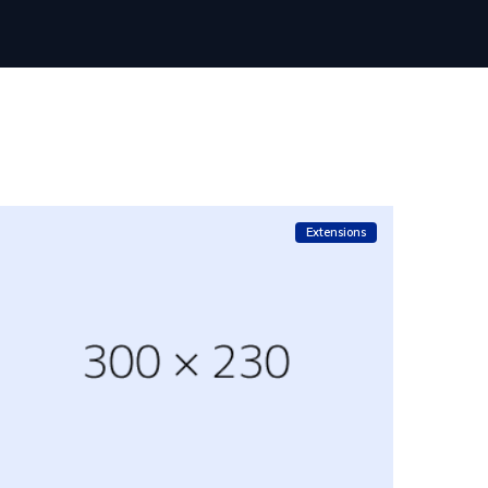
Extensions