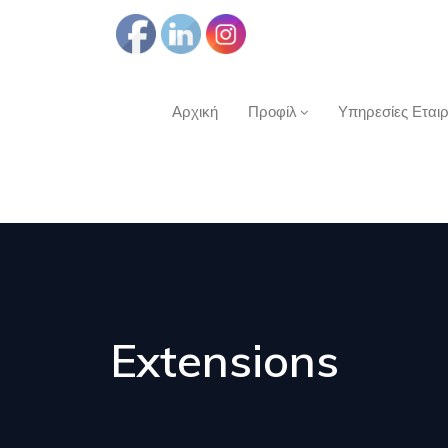
Αρχική
Προφίλ
Υπηρεσίες Εται
Extensions