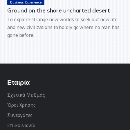
Business
Experience
Ground on the shore uncharted desert
To explore strange new worlds to seek out new life
and new civilizations to boldly go where no man has
gone before.
Εταιρία
Σχετικά Με Εμάς
Όροι Χρήσης
Συνεργάτες
Επικοινωνία