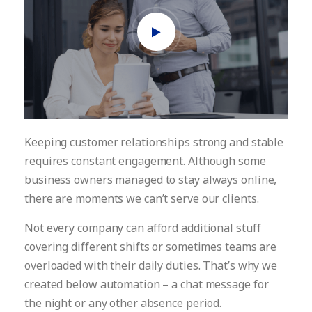
Keeping customer relationships strong and stable
requires constant engagement. Although some
business owners managed to stay always online,
there are moments we can’t serve our clients.
Not every company can afford additional stuff
covering different shifts or sometimes teams are
overloaded with their daily duties. That’s why we
created below automation – a chat message for
the night or any other absence period.