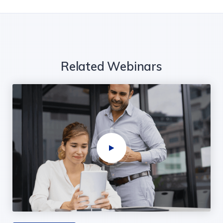
Related Webinars