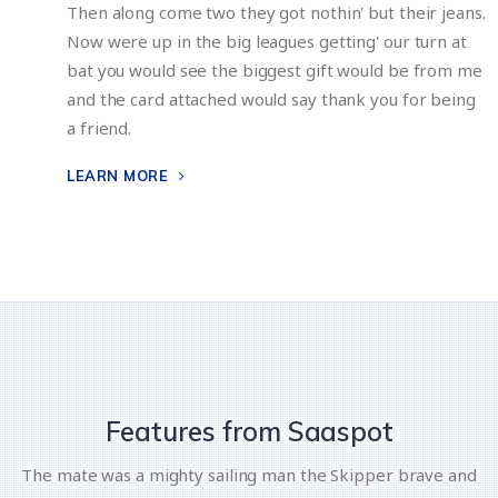
Then along come two they got nothin' but their jeans.
Now were up in the big leagues getting' our turn at
bat you would see the biggest gift would be from me
and the card attached would say thank you for being
a friend.
LEARN MORE
Features from Saaspot
The mate was a mighty sailing man the Skipper brave and