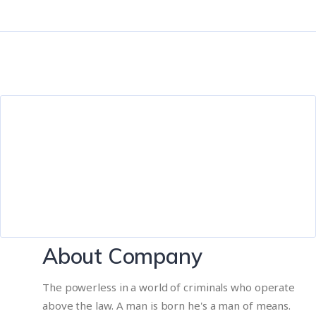
About Company
The powerless in a world of criminals who operate
above the law. A man is born he's a man of means.