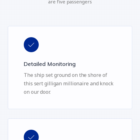
are five passengers
Detailed Monitoring
The ship set ground on the shore of
this sert gilligan millionaire and knock
on our door.