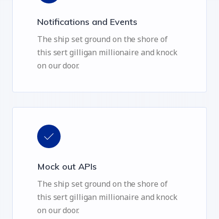
Notifications and Events
The ship set ground on the shore of
this sert gilligan millionaire and knock
on our door.
Mock out APIs
The ship set ground on the shore of
this sert gilligan millionaire and knock
on our door.