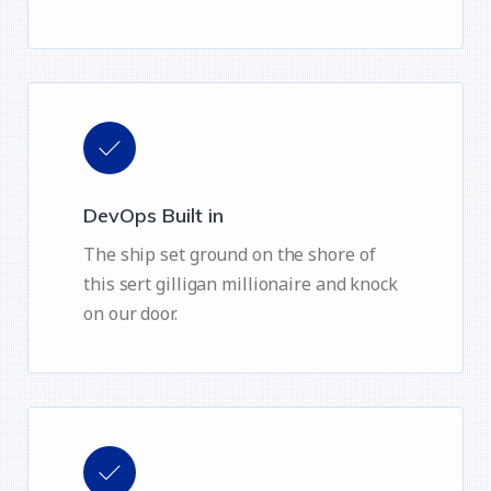
DevOps Built in
The ship set ground on the shore of
this sert gilligan millionaire and knock
on our door.