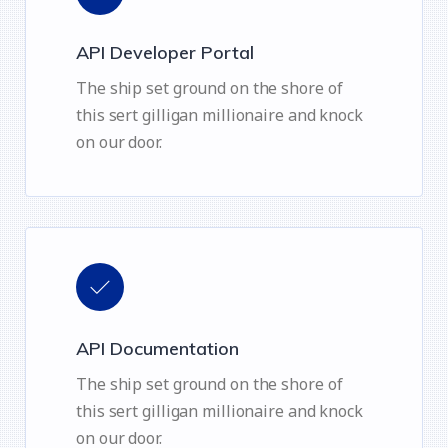
API Developer Portal
The ship set ground on the shore of
this sert gilligan millionaire and knock
on our door.
API Documentation
The ship set ground on the shore of
this sert gilligan millionaire and knock
on our door.