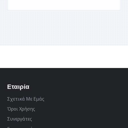
Εταιρία
Σχετικά Με Εμάς
Όροι Χρήσης
Συνεργάτες