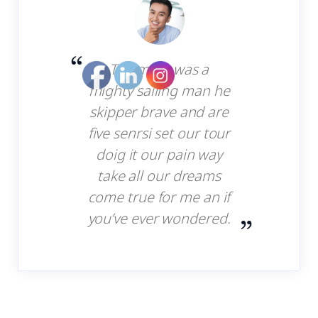
The mate was a
mighty sailing man he
skipper brave and are
five senrsi set our tour
doig it our pain way
take all our dreams
come true for me an if
you’ve ever wondered.