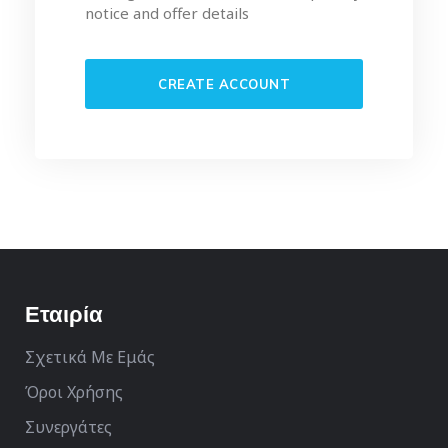
notice and offer details
Εταιρία
Σχετικά Με Εμάς
Όροι Χρήσης
Συνεργάτες