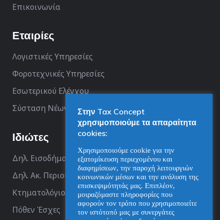
Επικοινωνία
Εταιρίες
Λογιστικές Υπηρεσίες
Φοροτεχνικές Υπηρεσίες
Εσωτερικού Ελέγχου
Σύσταση Νέων Επιχειρήσεων
Στην Tax Concept
χρησιμοποιούμε τα απαραίτητα
cookies:
Ιδιώτες
Χρησιμοποιούμε cookie για την
Δηλ. Εισοδήματος
εξατομίκευση περιεχομένου και
διαφημίσεων, την παροχή λειτουργιών
Δηλ. Ακ. Περιουσίας
κοινωνικών μέσων και την ανάλυση της
επισκεψιμότητάς μας. Επιπλέον,
Κτηματολόγιο
μοιραζόμαστε πληροφορίες που
αφορούν τον τρόπο που χρησιμοποιείτε
Πόθεν Έσχες
τον ιστότοπό μας με συνεργάτες