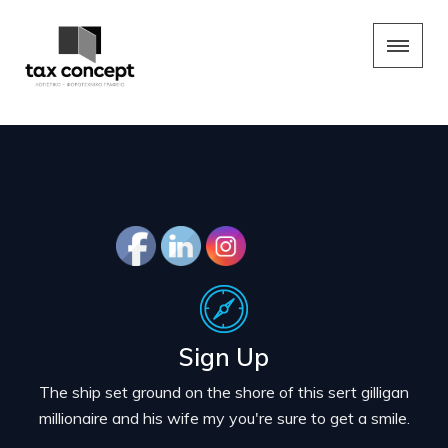
Sign Up
The ship set ground on the shore of this sert gilligan
millionaire and his wife my you're sure to get a smile.