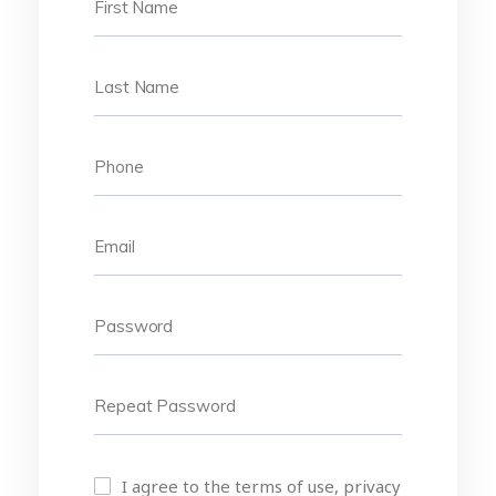
I agree to the terms of use, privacy